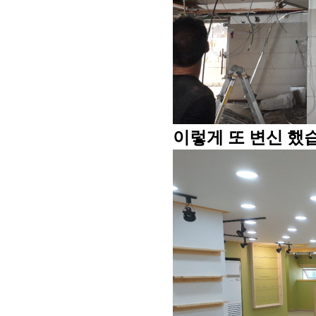
이렇게 또 변신 했습